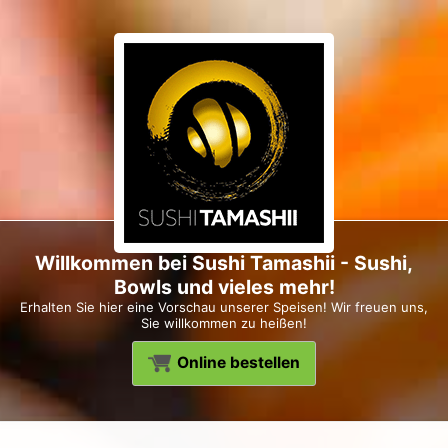
Willkommen bei Sushi Tamashii - Sushi,
Bowls und vieles mehr!
Erhalten Sie hier eine Vorschau unserer Speisen! Wir freuen uns,
Sie willkommen zu heißen!
Online bestellen