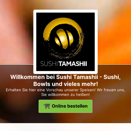
Willkommen bei Sushi Tamashii - Sushi,
Bowls und vieles mehr!
Erhalten Sie hier eine Vorschau unserer Speisen! Wir freuen uns,
Sie willkommen zu heißen!
Online bestellen